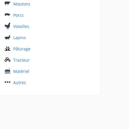
Moutons
Porcs
Volailles
Lapins
Pâturage
Tracteur
Matériel
Autres