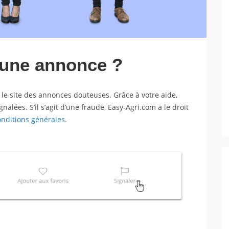
une annonce ?
 le site des annonces douteuses. Grâce à votre aide,
lées. S’il s’agit d’une fraude, Easy-Agri.com a le droit
nditions générales.