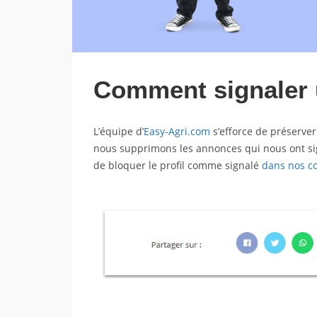
Comment signaler 
L’équipe d’
Easy-Agri.com
s’efforce de préserver
nous supprimons les annonces qui nous ont signa
de bloquer le profil comme signalé
dans nos co