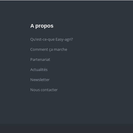
A propos
Qu’est-ce-que Easy-agri?
Comment ça marche
Partenariat
Actualités
Newsletter
Nous contacter