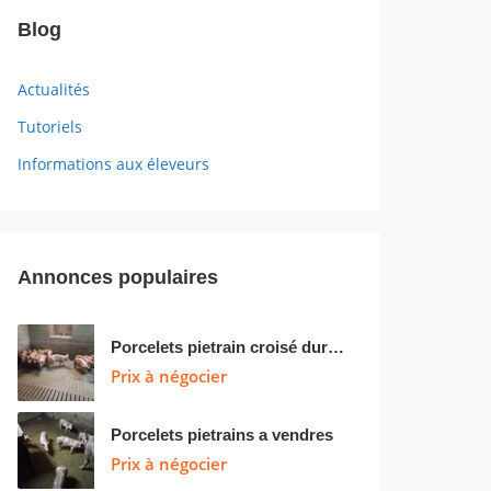
Blog
Actualités
Tutoriels
Informations aux éleveurs
Annonces populaires
Porcelets pietrain croisé duroc à vendre
Prix à négocier
Porcelets pietrains a vendres
Prix à négocier