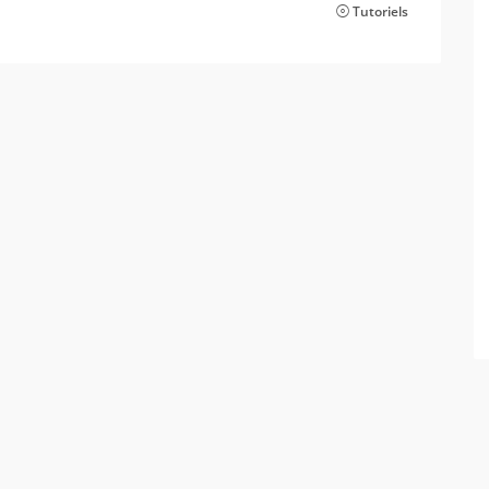
Tutoriels