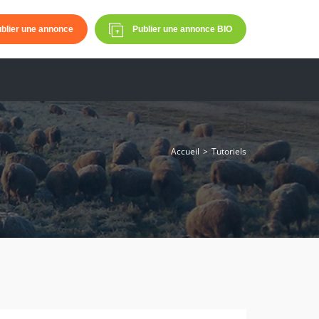
blier une annonce
Publier une annonce BIO
Accueil
Tutoriels