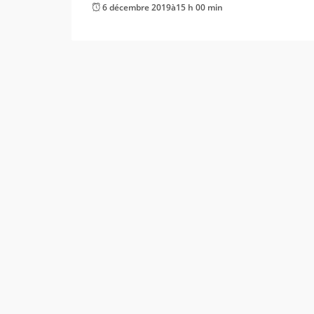
6 décembre 2019à15 h 00 min