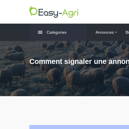
Catégories
Annonces
B
Comment signaler une annon