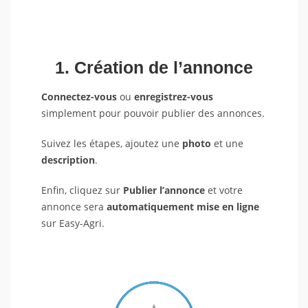
1. Création de l’annonce
Connectez-vous
ou
enregistrez-vous
simplement pour pouvoir publier des annonces.
Suivez les étapes, ajoutez une
photo
et une
description
.
Enfin, cliquez sur
Publier l’annonce
et votre
annonce sera
automatiquement mise en ligne
sur Easy-Agri.