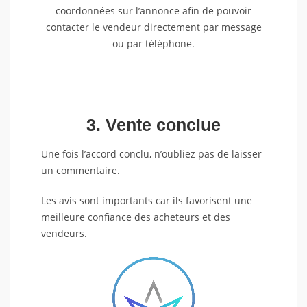
coordonnées sur l’annonce afin de pouvoir
contacter le vendeur directement par message
ou par téléphone.
3. Vente conclue
Une fois l’accord conclu, n’oubliez pas de laisser
un commentaire.
Les avis sont importants car ils favorisent une
meilleure confiance des acheteurs et des
vendeurs.