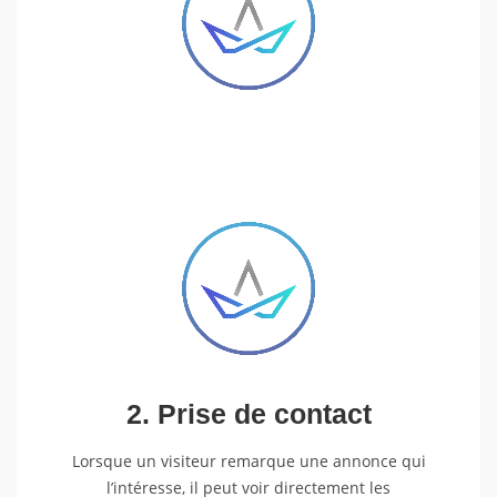
2. Prise de contact
Lorsque un visiteur remarque une annonce qui
l’intéresse, il peut voir directement les