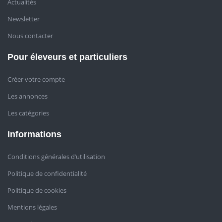
Actualités
Newsletter
Nous contacter
Pour éleveurs et particuliers
Créer votre compte
Les annonces
Les catégories
Informations
Conditions générales d’utilisation
Politique de confidentialité
Politique de cookies
Mentions légales