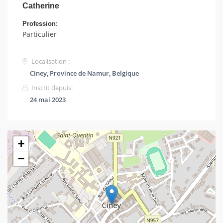
Catherine
Profession:
Particulier
Localisation :
Ciney, Province de Namur, Belgique
Inscrit depuis:
24 mai 2023
+
−