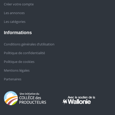
Créer votre compte
Les annonces
Les catégories
Informations
Conditions générales d’utilisation
Politique de confidentialité
Politique de cookies
Mentions légales
Partenaires