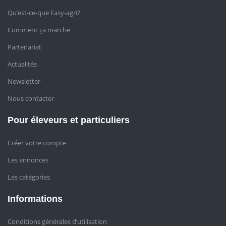
Qu’est-ce-que Easy-agri?
Comment ça marche
Partenariat
Actualités
Newsletter
Nous contacter
Pour éleveurs et particuliers
Créer votre compte
Les annonces
Les catégories
Informations
Conditions générales d’utilisation