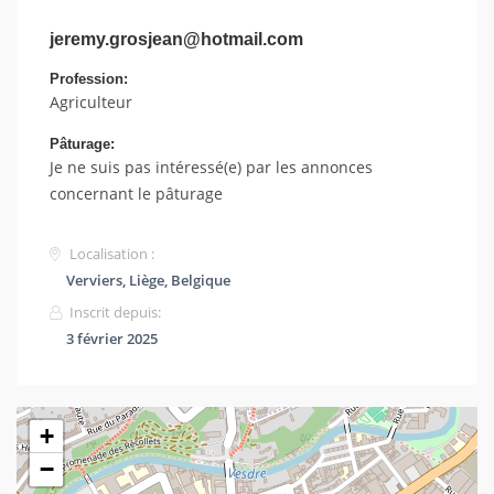
jeremy.grosjean@hotmail.com
Profession:
Agriculteur
Pâturage:
Je ne suis pas intéressé(e) par les annonces
concernant le pâturage
Localisation :
Verviers, Liège, Belgique
Inscrit depuis:
3 février 2025
+
−