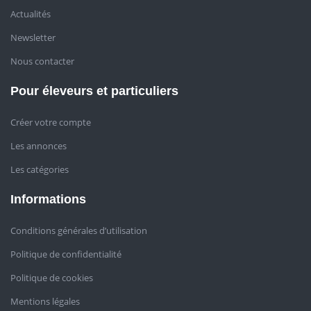
Actualités
Newsletter
Nous contacter
Pour éleveurs et particuliers
Créer votre compte
Les annonces
Les catégories
Informations
Conditions générales d’utilisation
Politique de confidentialité
Politique de cookies
Mentions légales