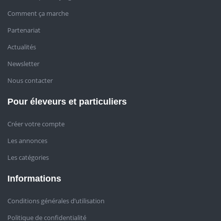
Comment ça marche
Partenariat
Actualités
Newsletter
Nous contacter
Pour éleveurs et particuliers
Créer votre compte
Les annonces
Les catégories
Informations
Conditions générales d’utilisation
Politique de confidentialité