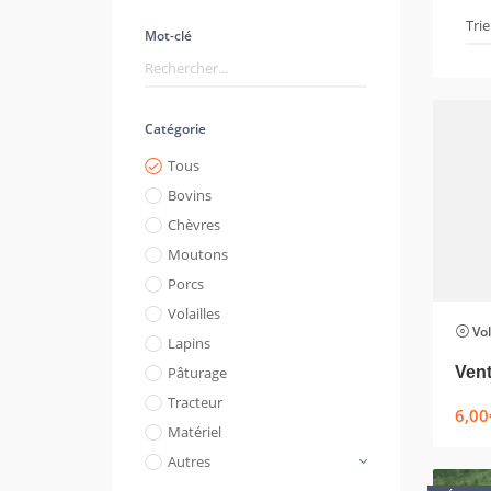
Mot-clé
Catégorie
Tous
Bovins
Chèvres
Moutons
Porcs
Volailles
Vol
Lapins
Pâturage
Tracteur
6,00
Matériel
Autres