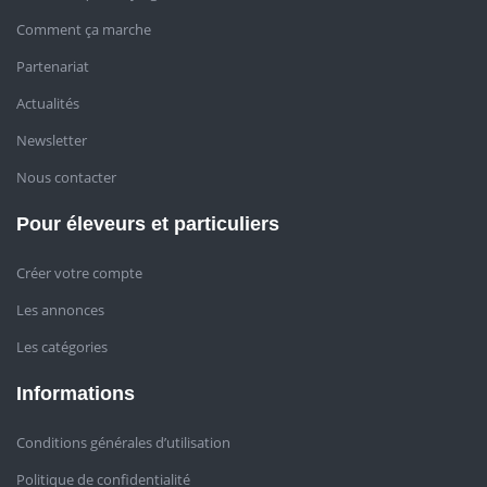
Comment ça marche
Partenariat
Actualités
Newsletter
Nous contacter
Pour éleveurs et particuliers
Créer votre compte
Les annonces
Les catégories
Informations
Conditions générales d’utilisation
Politique de confidentialité