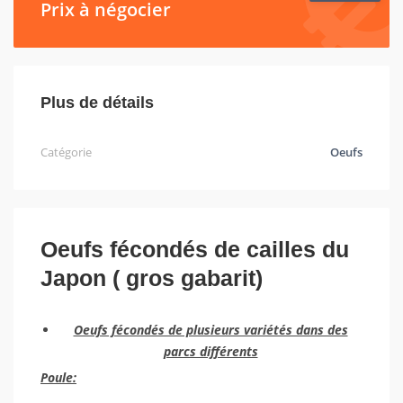
Prix à négocier
Plus de détails
Catégorie
Oeufs
Oeufs fécondés de cailles du
Japon ( gros gabarit)
Oeufs fécondés de plusieurs variétés dans des
parcs différents
Poule: