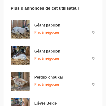
Plus d'annonces de cet utilisateur
Géant papillon
Prix à négocier
Géant papillon
Prix à négocier
Perdrix choukar
Prix à négocier
Lièvre Belge