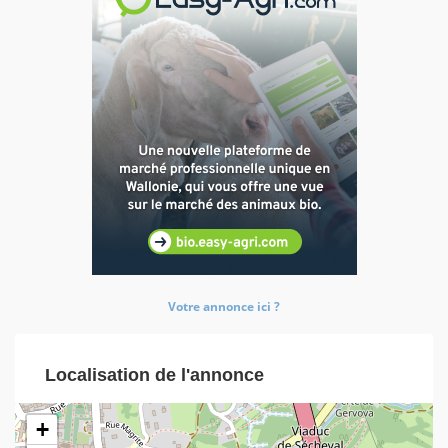
Votre annonce ici ?
Localisation de l'annonce
+