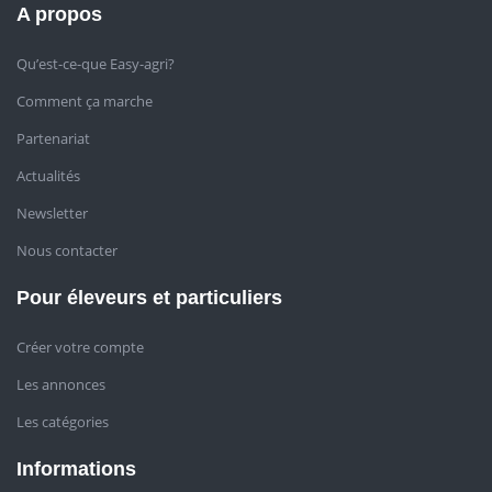
A propos
Qu’est-ce-que Easy-agri?
Comment ça marche
Partenariat
Actualités
Newsletter
Nous contacter
Pour éleveurs et particuliers
Créer votre compte
Les annonces
Les catégories
Informations