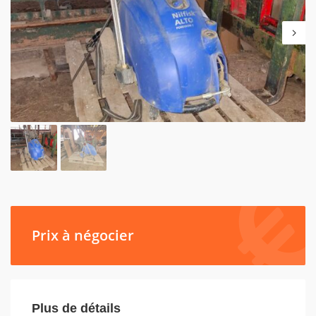
Prix à négocier
Plus de détails