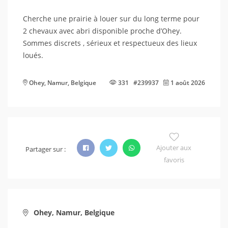
Cherche une prairie à louer sur du long terme pour
2 chevaux avec abri disponible proche d’Ohey.
Sommes discrets , sérieux et respectueux des lieux
loués.
Ohey, Namur, Belgique
331 #239937
1 août 2026
Ajouter aux
Partager sur :
favoris
Ohey, Namur, Belgique