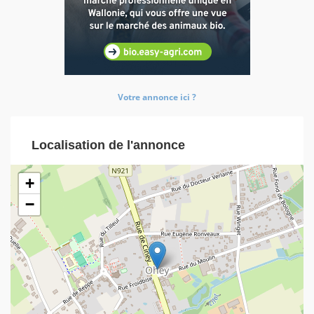
Votre annonce ici ?
Localisation de l'annonce
+
−