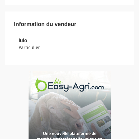
Information du vendeur
lulo
Particulier