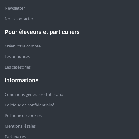
Newsletter
Nous contacter
Pour éleveurs et particuliers
Créer votre compte
Les annonces
Les catégories
Informations
Conditions générales d’utilisation
Politique de confidentialité
Politique de cookies
Mentions légales
Partenaires