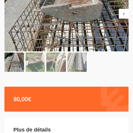
80,00
€
Plus de détails