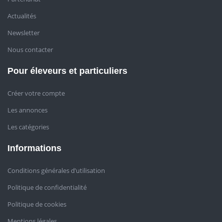
Actualités
Newsletter
Nous contacter
Pour éleveurs et particuliers
Créer votre compte
Les annonces
Les catégories
Informations
Conditions générales d’utilisation
Politique de confidentialité
Politique de cookies
Mentions légales