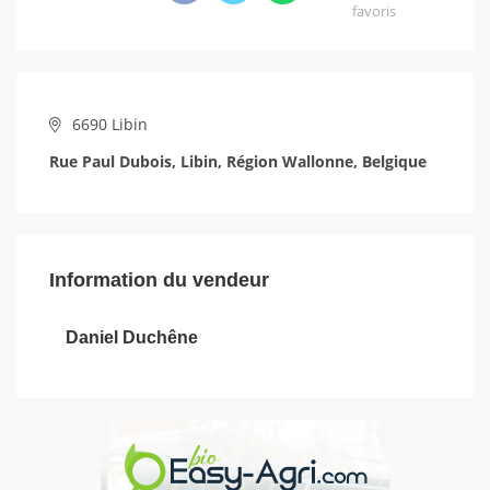
favoris
6690 Libin
Rue Paul Dubois, Libin, Région Wallonne, Belgique
Information du vendeur
Daniel Duchêne