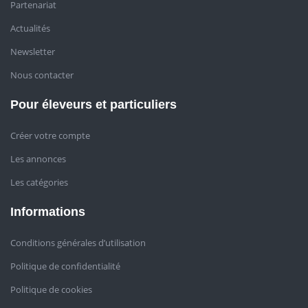
Partenariat
Actualités
Newsletter
Nous contacter
Pour éleveurs et particuliers
Créer votre compte
Les annonces
Les catégories
Informations
Conditions générales d’utilisation
Politique de confidentialité
Politique de cookies