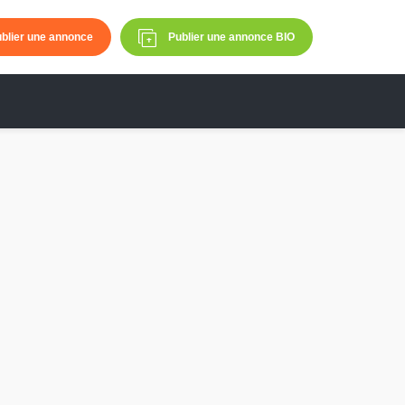
blier une annonce
Publier une annonce BIO