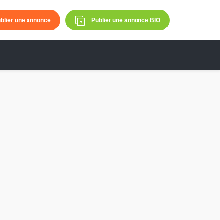
blier une annonce
Publier une annonce BIO