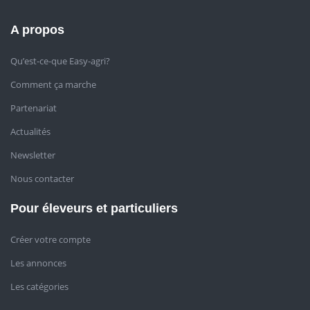
A propos
Qu’est-ce-que Easy-agri?
Comment ça marche
Partenariat
Actualités
Newsletter
Nous contacter
Pour éleveurs et particuliers
Créer votre compte
Les annonces
Les catégories