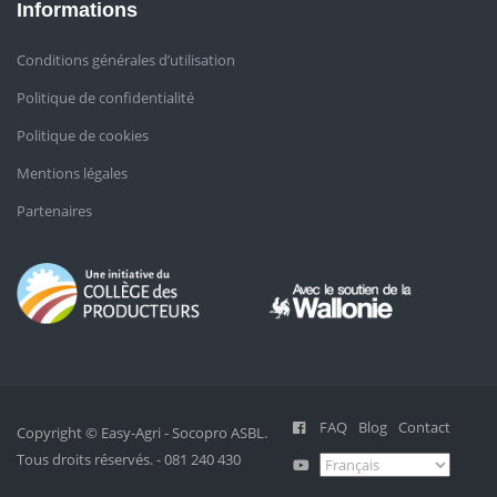
Informations
Conditions générales d’utilisation
Politique de confidentialité
Politique de cookies
Mentions légales
Partenaires
FAQ
Blog
Contact
Copyright © Easy-Agri - Socopro ASBL.
Tous droits réservés. - 081 240 430