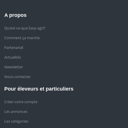
A propos
Qu’est-ce-que Easy-agri?
Comment ça marche
Partenariat
Actualités
Newsletter
Nous contacter
Pour éleveurs et particuliers
Créer votre compte
Les annonces
Les catégories