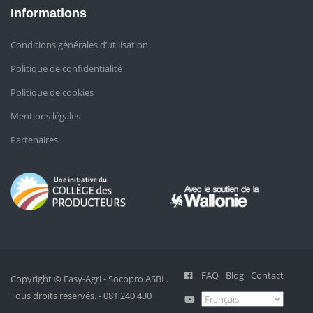
Informations
Conditions générales d’utilisation
Politique de confidentialité
Politique de cookies
Mentions légales
Partenaires
FAQ
Blog
Contact
Copyright © Easy-Agri - Socopro ASBL.
Tous droits réservés. - 081 240 430