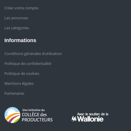
Créer votre compte
Les annonces
Les catégories
Informations
Conditions générales d’utilisation
Politique de confidentialité
Politique de cookies
Mentions légales
Partenaires