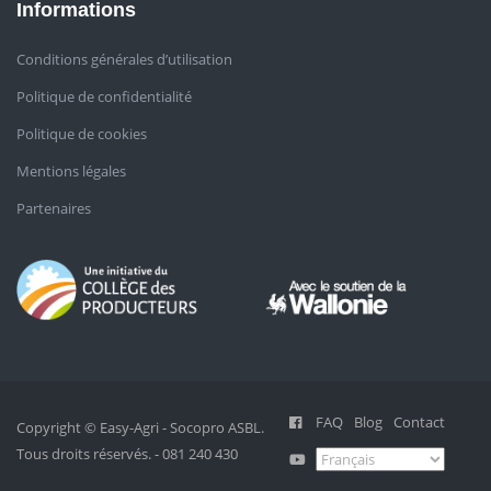
Informations
Conditions générales d’utilisation
Politique de confidentialité
Politique de cookies
Mentions légales
Partenaires
FAQ
Blog
Contact
Copyright © Easy-Agri - Socopro ASBL.
Tous droits réservés. - 081 240 430