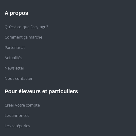
A propos
Qu’est-ce-que Easy-agri?
Comment ça marche
Partenariat
Actualités
Newsletter
Nous contacter
Pour éleveurs et particuliers
Créer votre compte
Les annonces
Les catégories