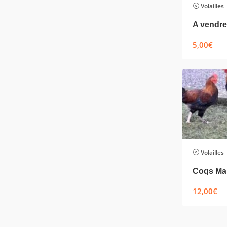
Volailles
5,00
€
Volailles
12,00
€