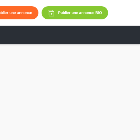
blier une annonce
Publier une annonce BIO