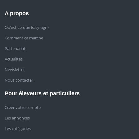
A propos
Qu’est-ce-que Easy-agri?
Comment ça marche
Partenariat
Actualités
Newsletter
Nous contacter
Pour éleveurs et particuliers
Créer votre compte
Les annonces
Les catégories