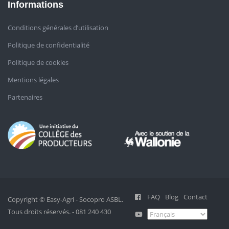
Informations
Conditions générales d’utilisation
Politique de confidentialité
Politique de cookies
Mentions légales
Partenaires
FAQ
Blog
Contact
Copyright © Easy-Agri - Socopro ASBL.
Tous droits réservés. - 081 240 430