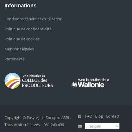
Informations
Conditions générales d’utilisation
Politique de confidentialité
Politique de cookies
Mentions légales
Partenaires
FAQ
Blog
Contact
Copyright © Easy-Agri - Socopro ASBL.
Tous droits réservés. - 081 240 430