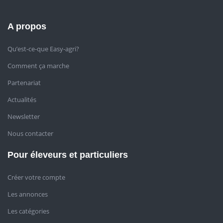
A propos
Qu’est-ce-que Easy-agri?
Comment ça marche
Partenariat
Actualités
Newsletter
Nous contacter
Pour éleveurs et particuliers
Créer votre compte
Les annonces
Les catégories