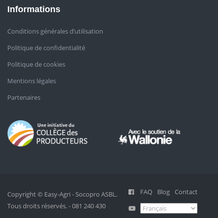
Informations
Conditions générales d’utilisation
Politique de confidentialité
Politique de cookies
Mentions légales
Partenaires
FAQ
Blog
Contact
Copyright © Easy-Agri - Socopro ASBL.
Tous droits réservés. - 081 240 430