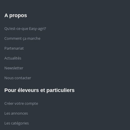
A propos
Qu’est-ce-que Easy-agri?
Comment ça marche
Partenariat
Actualités
Newsletter
Nous contacter
Pour éleveurs et particuliers
Créer votre compte
Les annonces
Les catégories