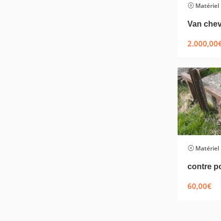
Matériel
Van che
2.000,00
Matériel
contre p
60,00
€