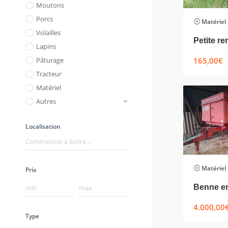
Moutons
Porcs
Matériel
Volailles
Lapins
165,00
€
Pâturage
Tracteur
Matériel
Autres
Localisation
Matériel
Prix
4.000,00
Type