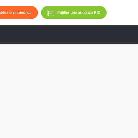
blier une annonce
Publier une annonce BIO