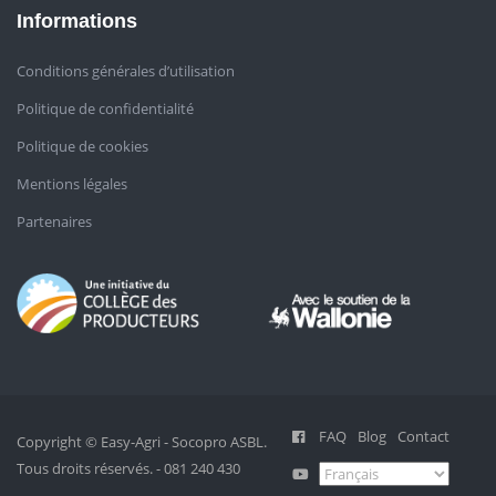
Informations
Conditions générales d’utilisation
Politique de confidentialité
Politique de cookies
Mentions légales
Partenaires
FAQ
Blog
Contact
Copyright © Easy-Agri - Socopro ASBL.
Tous droits réservés. - 081 240 430