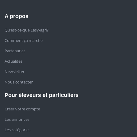
A propos
Qu’est-ce-que Easy-agri?
Comment ça marche
Partenariat
Actualités
Newsletter
Nous contacter
Pour éleveurs et particuliers
Créer votre compte
Les annonces
Les catégories