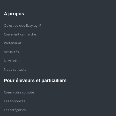
A propos
Qu’est-ce-que Easy-agri?
Comment ça marche
Partenariat
Actualités
Newsletter
Nous contacter
Pour éleveurs et particuliers
Créer votre compte
Les annonces
Les catégories