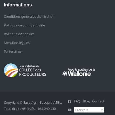
Informations
Conditions générales d’utilisation
Politique de confidentialité
Politique de cookies
Mentions légales
Partenaires
FAQ
Blog
Contact
Copyright © Easy-Agri - Socopro ASBL.
Tous droits réservés. - 081 240 430