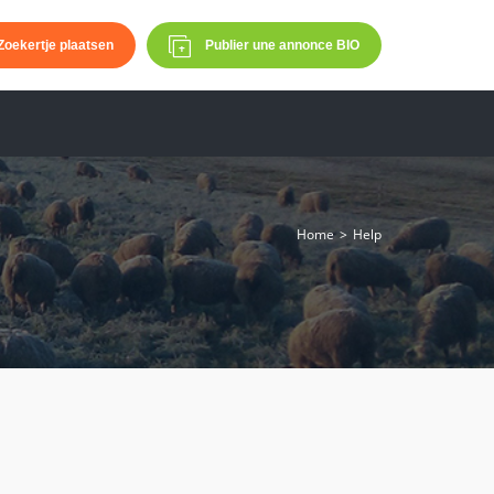
Zoekertje plaatsen
Publier une annonce BIO
Home
Help