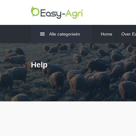
Alle categorieën
Home
Over Ea
Help